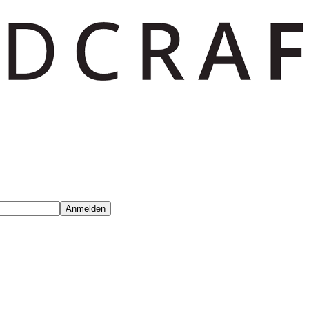
Anmelden